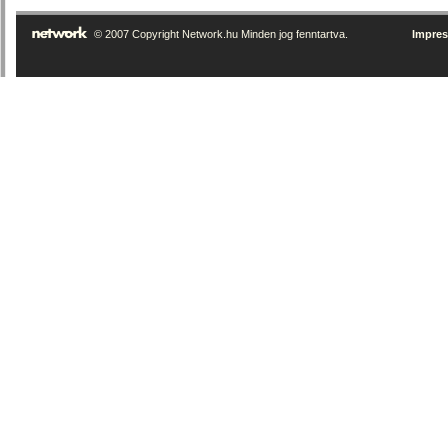
© 2007 Copyright Network.hu Minden jog fenntartva.
Impre