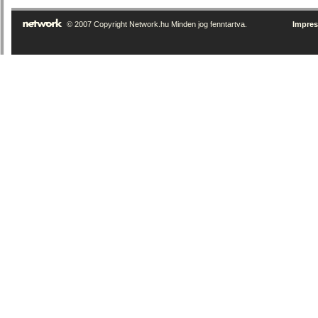
© 2007 Copyright Network.hu Minden jog fenntartva.
Impre