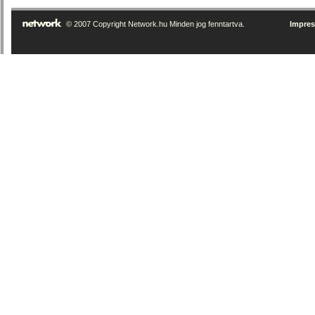
© 2007 Copyright Network.hu Minden jog fenntartva.
Impre