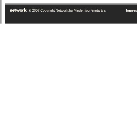
© 2007 Copyright Network.hu Minden jog fenntartva.
Impre