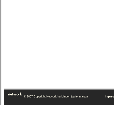
© 2007 Copyright Network.hu Minden jog fenntartva.
Impre