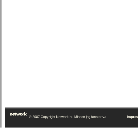
© 2007 Copyright Network.hu Minden jog fenntartva.
Impre