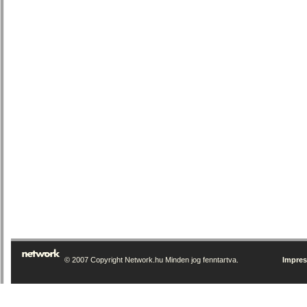
© 2007 Copyright Network.hu Minden jog fenntartva.
Impre