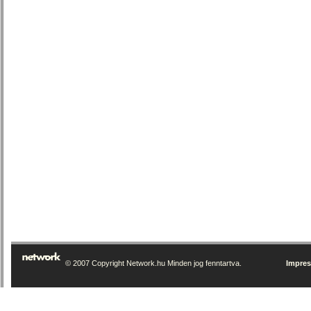
© 2007 Copyright Network.hu Minden jog fenntartva.
Impre