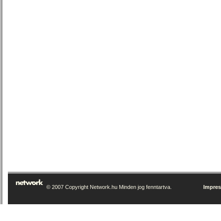
© 2007 Copyright Network.hu Minden jog fenntartva.
Impre