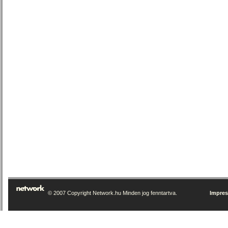
© 2007 Copyright Network.hu Minden jog fenntartva.
Impre