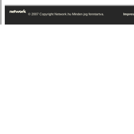
© 2007 Copyright Network.hu Minden jog fenntartva.
Impre