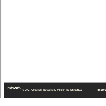
© 2007 Copyright Network.hu Minden jog fenntartva.
Impre