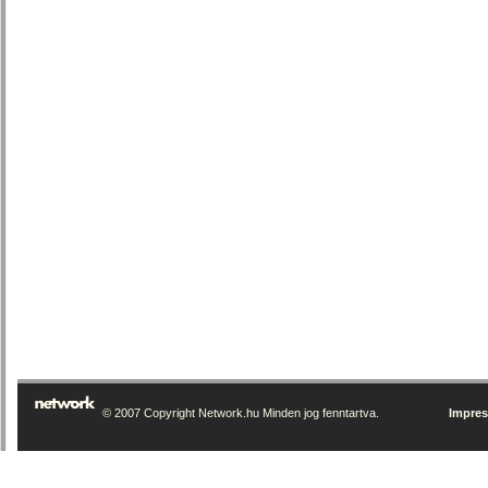
© 2007 Copyright Network.hu Minden jog fenntartva.
Impre