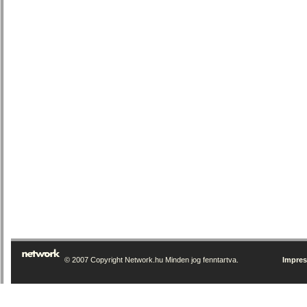
© 2007 Copyright Network.hu Minden jog fenntartva.
Impre