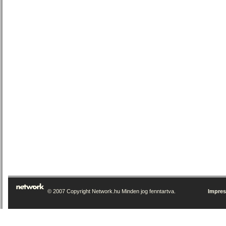
© 2007 Copyright Network.hu Minden jog fenntartva.
Impre