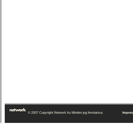
© 2007 Copyright Network.hu Minden jog fenntartva.
Impre