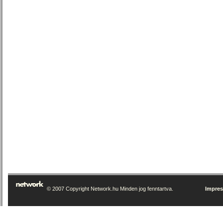
© 2007 Copyright Network.hu Minden jog fenntartva.
Impre