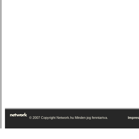
© 2007 Copyright Network.hu Minden jog fenntartva.
Impre