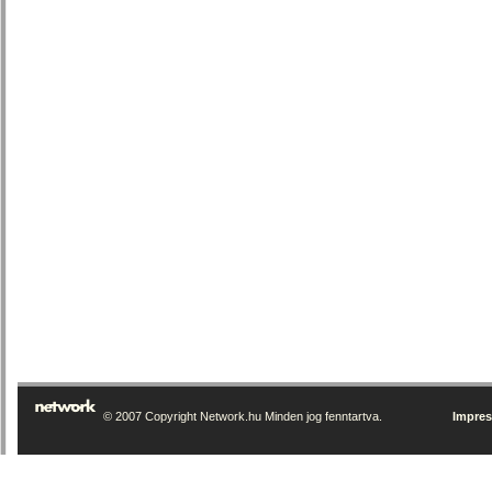
© 2007 Copyright Network.hu Minden jog fenntartva.
Impre