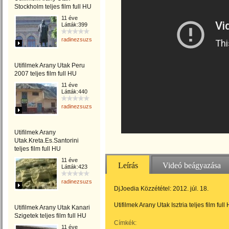
Stockholm teljes film full HU
11 éve
Látták:399
radinezsuzsa
Utifilmek Arany Utak Peru
2007 teljes film full HU
11 éve
Látták:440
radinezsuzsa
Utifilmek Arany
Utak.Kreta.Es.Santorini
teljes film full HU
11 éve
Leírás
Videó beágyazása
Látták:423
radinezsuzsa
DjJoedia Közzététel: 2012. júl. 18.
Utifilmek Arany Utak Isztria teljes film ful
Utifilmek Arany Utak Kanari
Szigetek teljes film full HU
Címkék:
11 éve