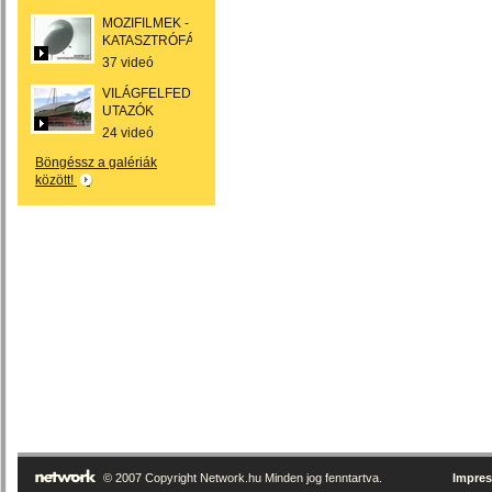
MOZIFILMEK -
KATASZTRÓFÁK
37 videó
VILÁGFELFEDEZŐK,
UTAZÓK
24 videó
Böngéssz a galériák
között!
© 2007 Copyright Network.hu Minden jog fenntartva.
Impre