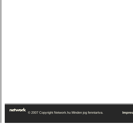
© 2007 Copyright Network.hu Minden jog fenntartva.
Impre