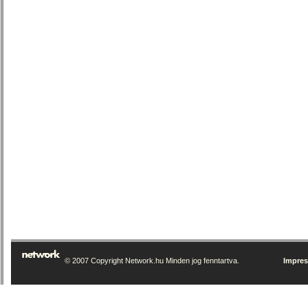
© 2007 Copyright Network.hu Minden jog fenntartva.
Impre