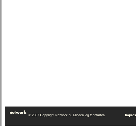
© 2007 Copyright Network.hu Minden jog fenntartva.
Impre