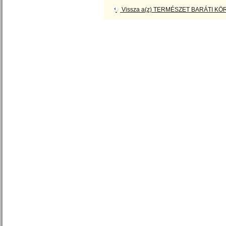
Vissza a(z) TERMÉSZET BARÁTI KÖR 