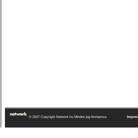
© 2007 Copyright Network.hu Minden jog fenntartva.
Impre