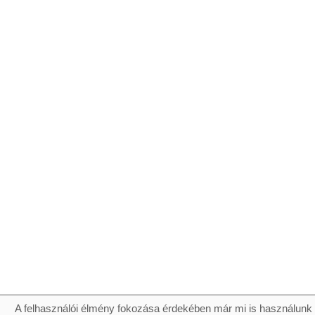
A felhasználói élmény fokozása érdekében már mi is használunk 